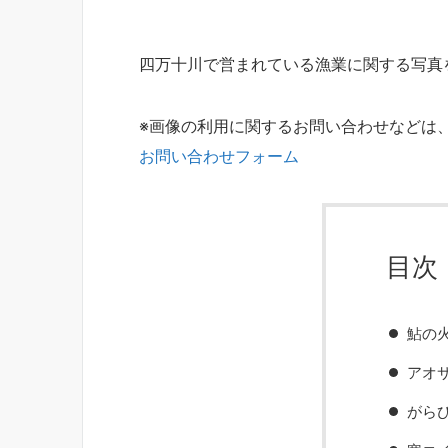
四万十川で営まれている漁業に関する写真
※画像の利用に関するお問い合わせなどは
お問い合わせフォーム
目次
鮎の
アオ
がら