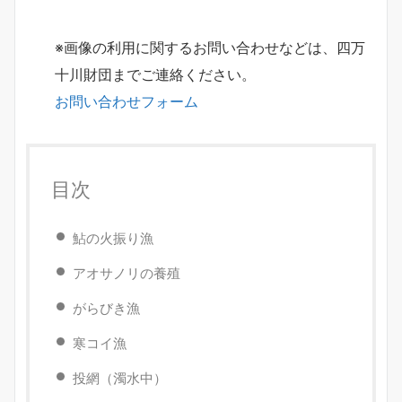
※画像の利用に関するお問い合わせなどは、四万
十川財団までご連絡ください。
お問い合わせフォーム
目次
鮎の火振り漁
アオサノリの養殖
がらびき漁
寒コイ漁
投網（濁水中）