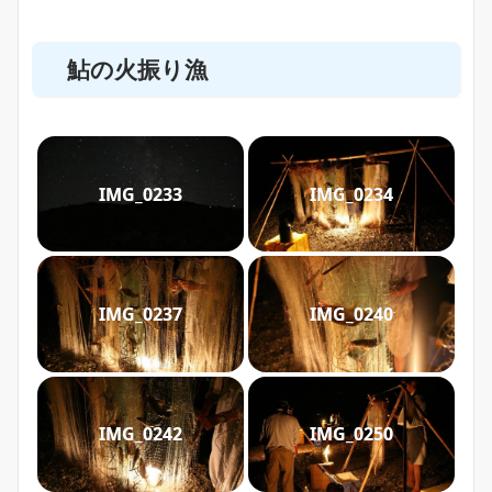
鮎の火振り漁
IMG_0233
IMG_0234
IMG_0237
IMG_0240
IMG_0242
IMG_0250