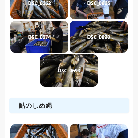
DSC_0662
DSC_0666
DSC_0674
DSC_0690
DSC_0693
鮎のしめ縄