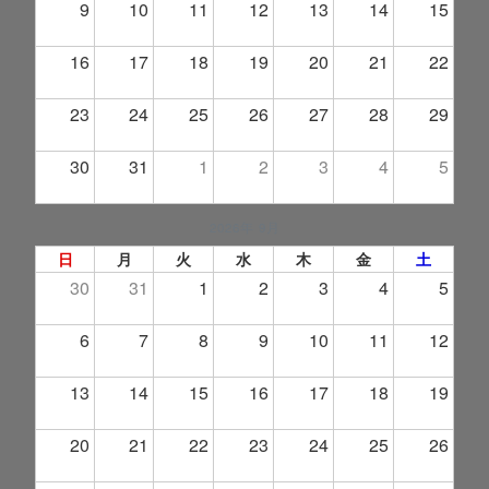
9
10
11
12
13
14
15
16
17
18
19
20
21
22
23
24
25
26
27
28
29
30
31
1
2
3
4
5
2026年 9月
日
月
火
水
木
金
土
30
31
1
2
3
4
5
6
7
8
9
10
11
12
13
14
15
16
17
18
19
20
21
22
23
24
25
26