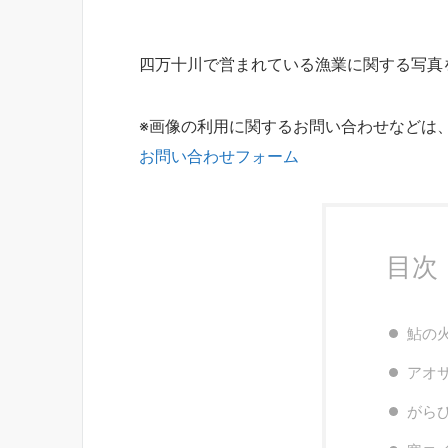
四万十川で営まれている漁業に関する写真
※画像の利用に関するお問い合わせなどは
お問い合わせフォーム
目次
鮎の
アオ
がら