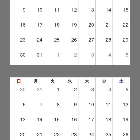
9
10
11
12
13
14
15
16
17
18
19
20
21
22
23
24
25
26
27
28
29
30
31
1
2
3
4
5
2026年 9月
日
月
火
水
木
金
土
30
31
1
2
3
4
5
6
7
8
9
10
11
12
13
14
15
16
17
18
19
20
21
22
23
24
25
26