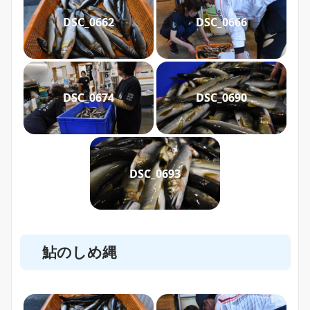
DSC_0662
DSC_0666
DSC_0674
DSC_0690
DSC_0693
鮎のしめ縄