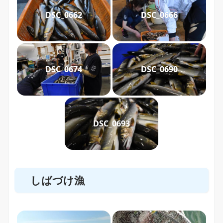
DSC_0662
DSC_0666
DSC_0674
DSC_0690
DSC_0693
しばづけ漁