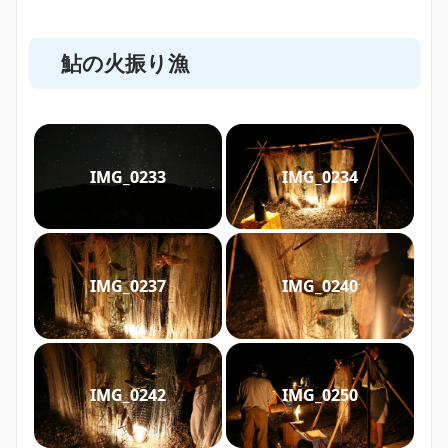
鮎の火振り漁
IMG_0233
IMG_0234
IMG_0237
IMG_0240
IMG_0242
IMG_0250