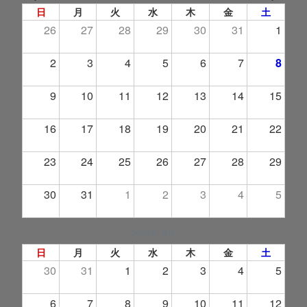
日
月
火
水
木
金
土
26
27
28
29
30
31
1
2
3
4
5
6
7
8
9
10
11
12
13
14
15
16
17
18
19
20
21
22
23
24
25
26
27
28
29
30
31
1
2
3
4
5
2026年 9月
日
月
火
水
木
金
土
30
31
1
2
3
4
5
6
7
8
9
10
11
12