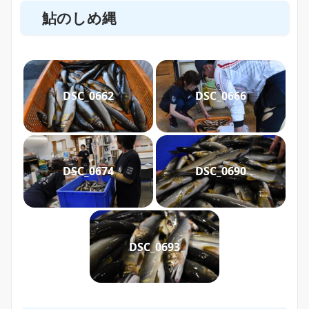
鮎のしめ縄
DSC_0662
DSC_0666
DSC_0674
DSC_0690
DSC_0693