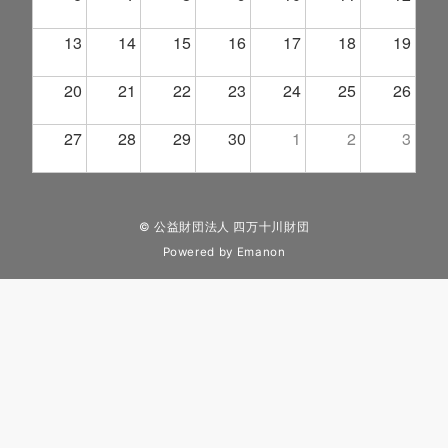
13
14
15
16
17
18
19
20
21
22
23
24
25
26
27
28
29
30
1
2
3
© 公益財団法人 四万十川財団
Powered by
Emanon