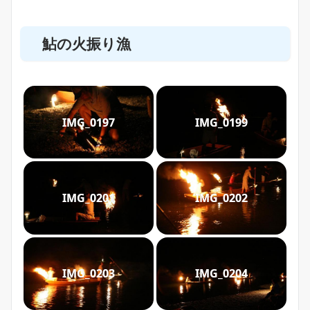
鮎の火振り漁
IMG_0197
IMG_0199
IMG_0201
IMG_0202
IMG_0203
IMG_0204