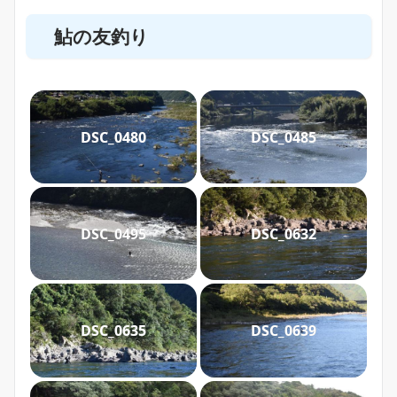
鮎の友釣り
DSC_0480
DSC_0485
DSC_0495
DSC_0632
DSC_0635
DSC_0639