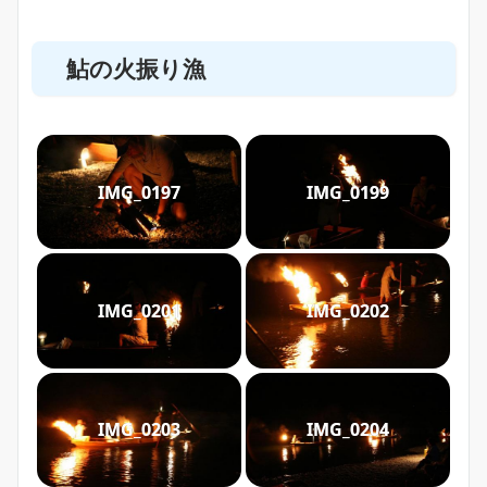
鮎の火振り漁
IMG_0197
IMG_0199
IMG_0201
IMG_0202
IMG_0203
IMG_0204