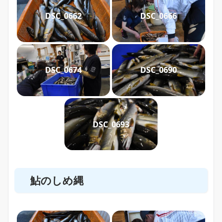
DSC_0662
DSC_0666
DSC_0674
DSC_0690
DSC_0693
鮎のしめ縄