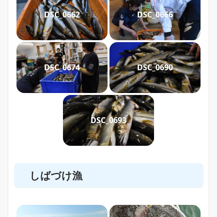
DSC_0662
DSC_0666
DSC_0674
DSC_0690
DSC_0693
しばづけ漁