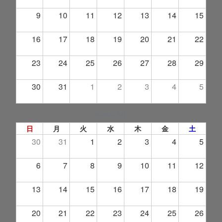
9
10
11
12
13
14
15
16
17
18
19
20
21
22
23
24
25
26
27
28
29
30
31
1
2
3
4
5
2026年 9月
日
月
火
水
木
金
土
30
31
1
2
3
4
5
6
7
8
9
10
11
12
13
14
15
16
17
18
19
20
21
22
23
24
25
26