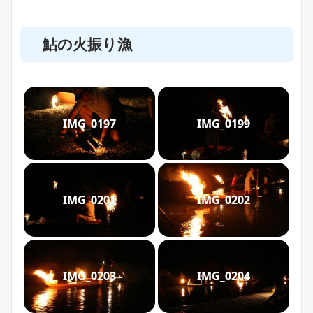
鮎の火振り漁
IMG_0197
IMG_0199
IMG_0201
IMG_0202
IMG_0203
IMG_0204