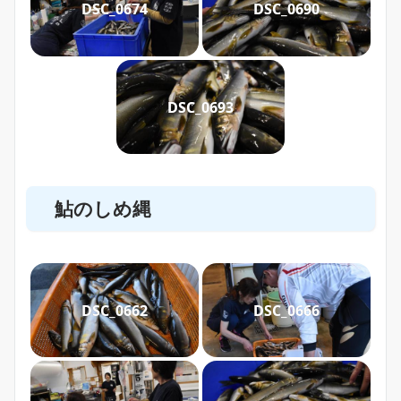
DSC_0674
DSC_0690
DSC_0693
鮎のしめ縄
DSC_0662
DSC_0666