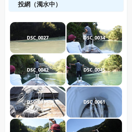
投網（濁水中）
DSC_0027
DSC_0034
DSC_0042
DSC_0045
DSC_0053
DSC_0061