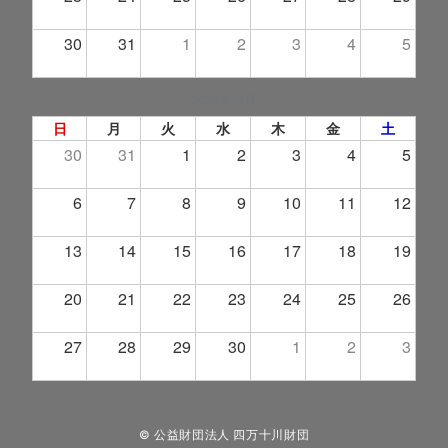
30
31
1
2
3
4
5
2026年 9月
日
月
火
水
木
金
土
30
31
1
2
3
4
5
6
7
8
9
10
11
12
13
14
15
16
17
18
19
20
21
22
23
24
25
26
27
28
29
30
1
2
3
© 公益財団法人 四万十川財団