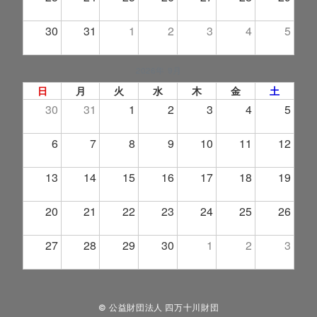
30
31
1
2
3
4
5
2026年 9月
日
月
火
水
木
金
土
30
31
1
2
3
4
5
6
7
8
9
10
11
12
13
14
15
16
17
18
19
20
21
22
23
24
25
26
27
28
29
30
1
2
3
© 公益財団法人 四万十川財団