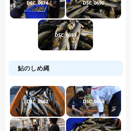
DSC_0674
DSC_0690
DSC_0693
鮎のしめ縄
DSC_0662
DSC_0666