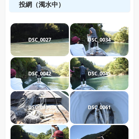
投網（濁水中）
DSC_0027
DSC_0034
DSC_0042
DSC_0045
DSC_0053
DSC_0061