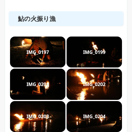
鮎の火振り漁
IMG_0197
IMG_0199
IMG_0201
IMG_0202
IMG_0203
IMG_0204