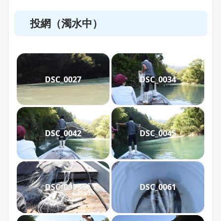
投網（濁水中）
DSC_0027
DSC_0034
DSC_0042
DSC_0045
DSC_0053
DSC_0061