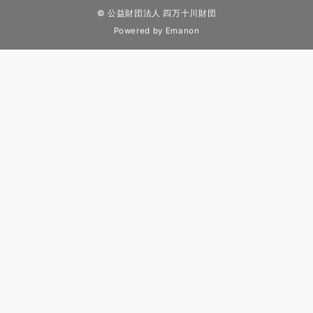
© 公益財団法人 四万十川財団
Powered by
Emanon