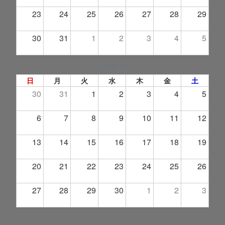
23
24
25
26
27
28
29
30
31
1
2
3
4
5
2026年 9月
日
月
火
水
木
金
土
30
31
1
2
3
4
5
6
7
8
9
10
11
12
13
14
15
16
17
18
19
20
21
22
23
24
25
26
27
28
29
30
1
2
3