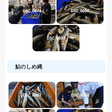
DSC_0674
DSC_0690
DSC_0693
鮎のしめ縄
DSC_0662
DSC_0666