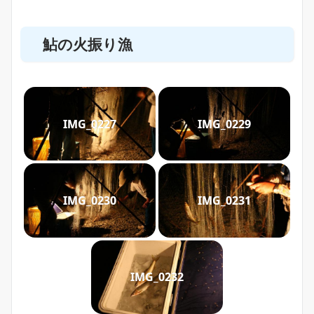
鮎の火振り漁
IMG_0227
IMG_0229
IMG_0230
IMG_0231
IMG_0232