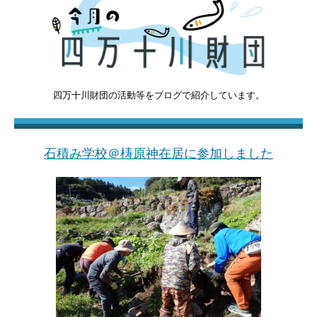
四万十川財団の活動等をブログで紹介しています。
石積み学校＠梼原神在居に参加しました