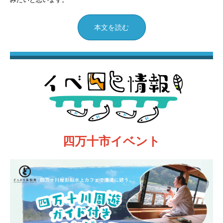
本文を読む
四万十市イベント