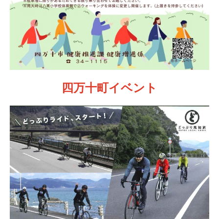
四万十町イベント