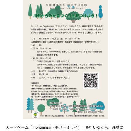
カードゲーム「moritomirai（モリトミライ）」を行いながら、森林に