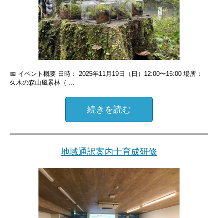
📅 イベント概要 日時： 2025年11月19日（日）12:00〜16:00 場所：
久木の森山風景林（ …
続きを読む
地域通訳案内士育成研修