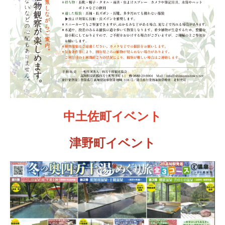
中土佐町イベント
津野町イベント