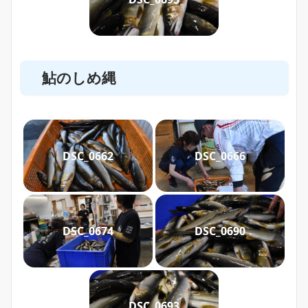
鮎のしめ縄
DSC_0662
DSC_0666
DSC_0674
DSC_0690
DSC_0693