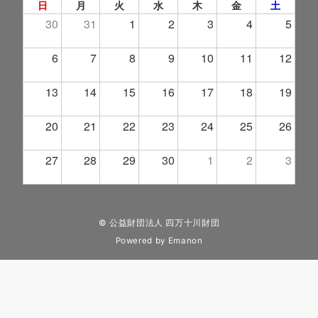
日
月
火
水
木
金
土
30
31
1
2
3
4
5
6
7
8
9
10
11
12
13
14
15
16
17
18
19
20
21
22
23
24
25
26
27
28
29
30
1
2
3
© 公益財団法人 四万十川財団
Powered by
Emanon