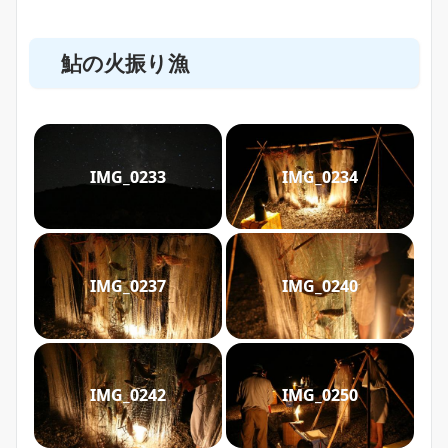
鮎の火振り漁
IMG_0233
IMG_0234
IMG_0237
IMG_0240
IMG_0242
IMG_0250