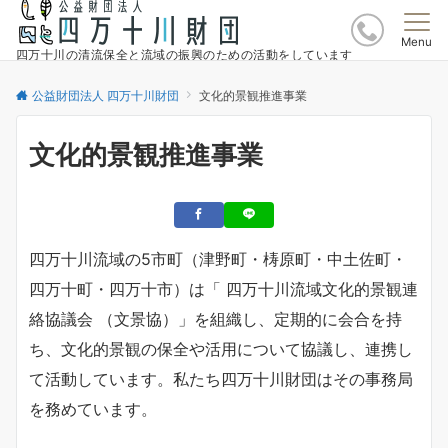
Menu
四万十川の清流保全と流域の振興のための活動をしています
公益財団法人 四万十川財団
文化的景観推進事業
文化的景観推進事業
四万十川流域の5市町（津野町・梼原町・中土佐町・
四万十町・四万十市）は「 四万十川流域文化的景観連
絡協議会 （文景協）」を組織し、定期的に会合を持
ち、文化的景観の保全や活用について協議し、連携し
て活動しています。私たち四万十川財団はその事務局
を務めています。