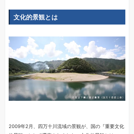
文化的景観とは
2009年2月、四万十川流域の景観が、国の『重要文化