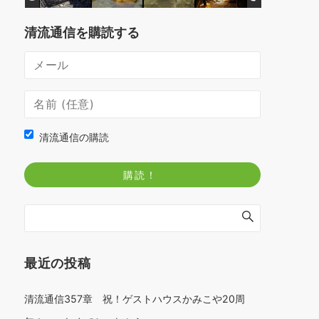
清流通信を購読する
清流通信の購読
最近の投稿
清流通信357章 祝！ゲストハウスかみこや20周