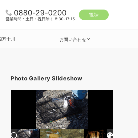
0880-29-0200
電話
営業時間：土日・祝日除く 8:30-17:15
四万十川
お問い合わせ
Photo Gallery Slideshow