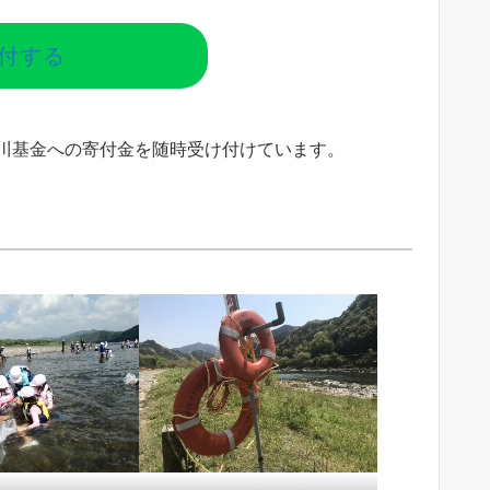
付する
川基金への寄付金を随時受け付けています。