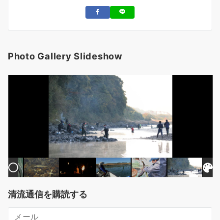
Photo Gallery Slideshow
清流通信を購読する