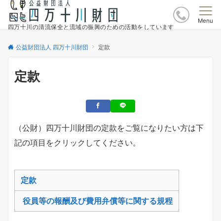
Menu
四万十川の清流保全と流域の振興のための活動をしています
公益財団法人 四万十川財団
定款
定款
（公財）四万十川財団の定款をご覧になりたい方は下
記の項目をクリックしてください。
定款
役員等の報酬及び費用弁償等に関する規程