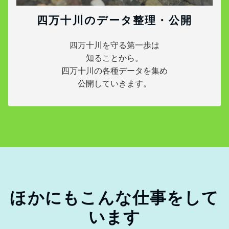
四万十川のデータ整理・公開
四万十川を守る第一歩は
知ることから。
四万十川の各種データを集め
公開していきます。
ほかにもこんな仕事をして
います