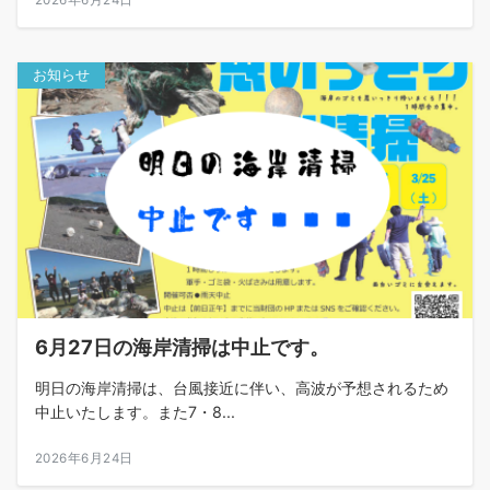
2026年6月24日
お知らせ
6月27日の海岸清掃は中止です。
明日の海岸清掃は、台風接近に伴い、高波が予想されるため
中止いたします。また7・8...
2026年6月24日