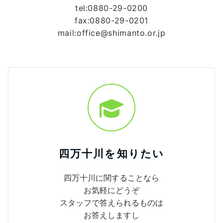
tel:0880-29-0200
fax:0880-29-0201
mail:office@shimanto.or.jp
四万十川を知りたい
四万十川に関することなら
お気軽にどうぞ
スタッフで答えられるものは
お答えしますし