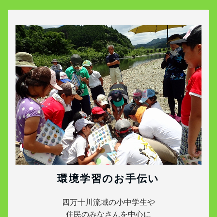
環境学習のお手伝い
四万十川流域の小中学生や
住民のみなさんを中心に