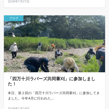
2026年7月27日
ブログ
「四万十川ラバーズ共同葦刈」に参加しまし
た！
本日、第２回の「四万十川ラバーズ共同葦刈」に参加してき
ました。今年4月に行われた...
2026年7月24日