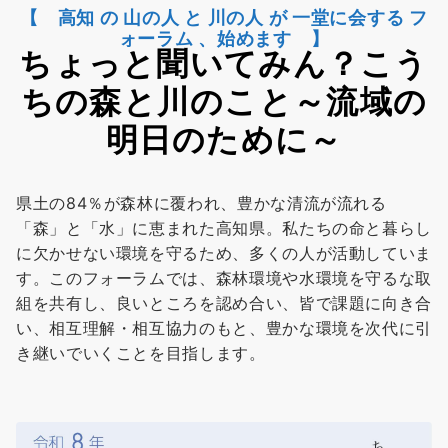
ちょっと聞いてみん？こう
ちの森と川のこと～流域の
明日のために～
県土の84％が森林に覆われ、豊かな清流が流れる
「森」と「水」に恵まれた高知県。私たちの命と暮らし
に欠かせない環境を守るため、多くの人が活動していま
す。このフォーラムでは、森林環境や水環境を守るな取
組を共有し、良いところを認め合い、皆で課題に向き合
い、相互理解・相互協力のもと、豊かな環境を次代に引
き継いでいくことを目指します。