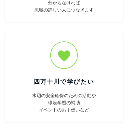
分からなければ
流域の詳しい人につなぎます
四万十川で学びたい
水辺の安全確保のための活動や
環境学習の補助
イベントのお手伝いなど