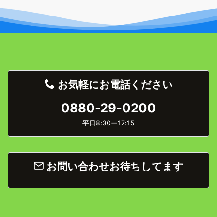
お気軽にお電話ください
0880-29-0200
平日8:30ー17:15
お問い合わせお待ちしてます