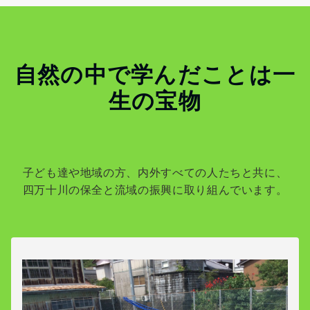
自然の中で学んだことは一
生の宝物
子ども達や地域の方、内外すべての人たちと共に、
四万十川の保全と流域の振興に取り組んでいます。