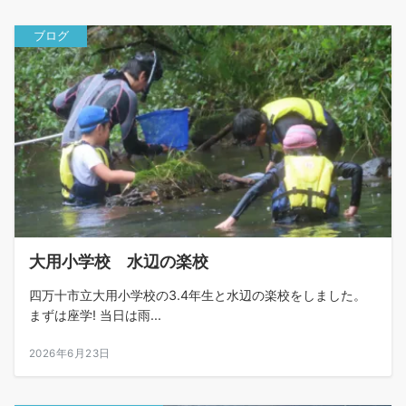
ブログ
大用小学校 水辺の楽校
四万十市立大用小学校の3.4年生と水辺の楽校をしました。
まずは座学! 当日は雨...
2026年6月23日