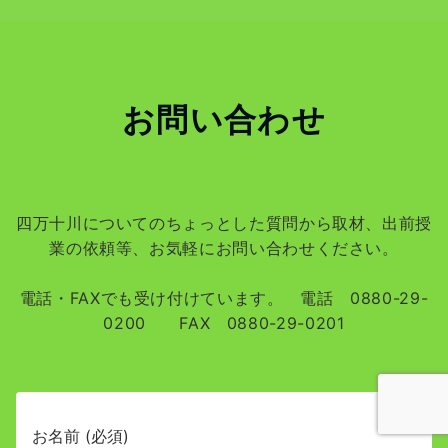
お問い合わせ
四万十川についてのちょっとした質問から取材、出前授
業の依頼等、お気軽にお問い合わせください。
電話・FAXでも受け付けています。 電話 0880-29-
0200 FAX 0880-29-0201
お名前 (必須)