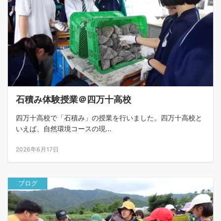
石積み体験授業＠四万十高校
四万十高校で「石積み」の授業を行いました。四万十高校と
いえば、自然環境コースの現...
2026年6月17日
ブログ