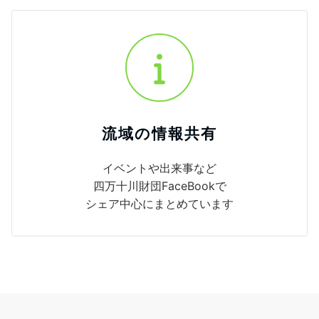
流域の情報共有
イベントや出来事など
四万十川財団FaceBookで
シェア中心にまとめています