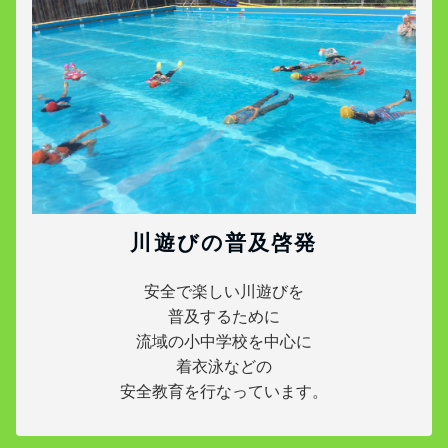
川遊びの普及啓発
安全で楽しい川遊びを
普及するために
流域の小中学校を中心に
着衣泳などの
安全教育を行なっています。