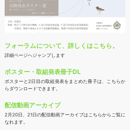
フォーラムについて、詳しくはこちら。
詳細ページへジャンプします
ポスター・取組発表冊子DL
ポスターと2日目の取組発表をまとめた冊子は、こちらか
らダウンロードできます。
配信動画アーカイブ
2月20日、21日の配信動画アーカイブはこちらからご覧に
なれます。