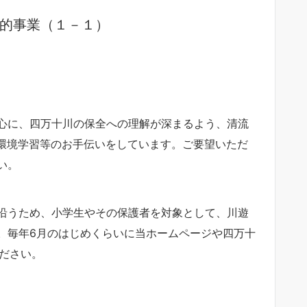
的事業（１－１）
心に、四万十川の保全への理解が深まるよう、清流
の環境学習等のお手伝いをしています。ご要望いただ
い。
沿うため、小学生やその保護者を対象として、川遊
。毎年6月のはじめくらいに当ホームページや四万十
ださい。