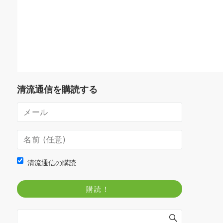
清流通信を購読する
清流通信の購読