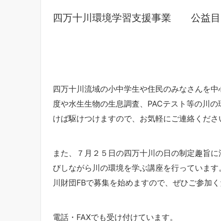
四万十川環境学習支援事業 公益目
四万十川流域の小中学生や住民のみなさんを中
度や水生生物の生息調査、PACテスト等の川
けば駆けつけますので、お気軽にご連絡くださ
また、７月２５日の四万十川の日の制定趣旨に
びしながら川の環境を学ぶ講座を行っています
川財団FBで募集を始めますので、ぜひご参加く
電話・FAXでも受け付けています。