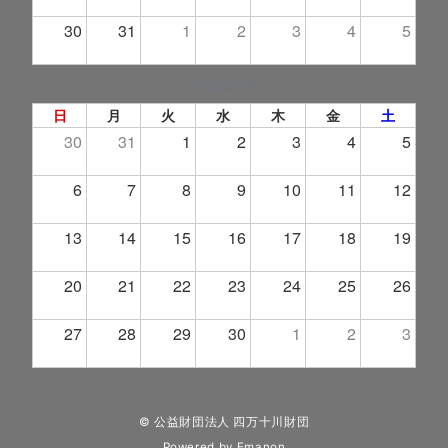
30
31
1
2
3
4
5
2026年 9月
日
月
火
水
木
金
土
30
31
1
2
3
4
5
6
7
8
9
10
11
12
13
14
15
16
17
18
19
20
21
22
23
24
25
26
27
28
29
30
1
2
3
© 公益財団法人 四万十川財団
Powered by
Emanon