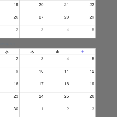
19
20
21
22
26
27
28
29
2
3
4
5
2026年 9月
水
木
金
土
2
3
4
5
9
10
11
12
16
17
18
19
23
24
25
26
30
1
2
3