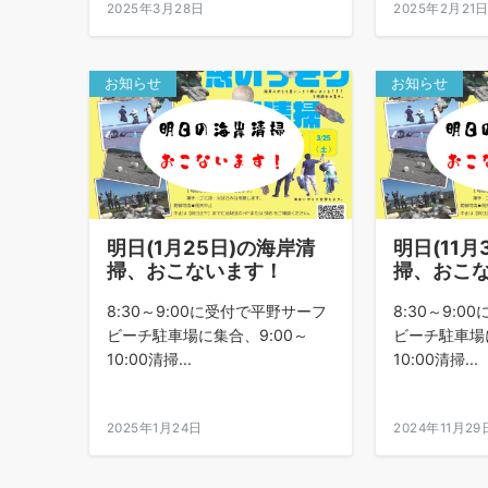
2025年3月28日
2025年2月21
お知らせ
お知らせ
明日(1月25日)の海岸清
明日(11月
掃、おこないます！
掃、おこ
8:30～9:00に受付で平野サーフ
8:30～9:
ビーチ駐車場に集合、9:00～
ビーチ駐車場に
10:00清掃...
10:00清掃...
2025年1月24日
2024年11月29