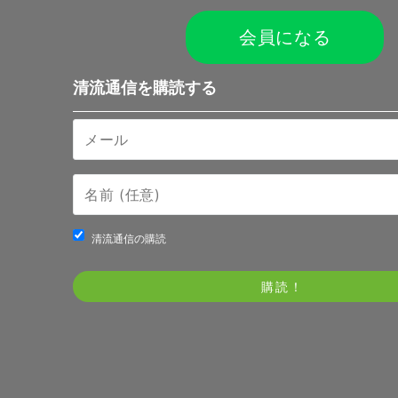
会員になる
清流通信を購読する
清流通信の購読