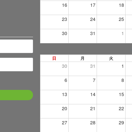
16
17
18
23
24
25
30
31
1
日
月
火
30
31
1
6
7
8
13
14
15
20
21
22
27
28
29