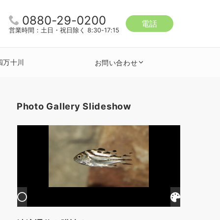
0880-29-0200
電話
営業時間：土日・祝日除く 8:30-17:15
四万十川
お問い合わせ
Photo Gallery Slideshow