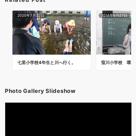
2020年7月22日
2014年6月27日
七里小学校4年生と川へ行く。
窪川小学校 環境
Photo Gallery Slideshow