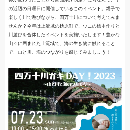
の近辺の日曜日に開催しているこのイベント。親子で
楽しく川で遊びながら、四万十川について考えてみま
せんか？今年は上流域の梼原町で、ウニの標本作りと
川遊びを合体したイベントを実施いたします！豊かな
山々に囲まれた上流域で、海の生き物に触れること
で、山と川、海のつながりを感じてみましょう！