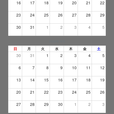
16
17
18
19
20
21
22
23
24
25
26
27
28
29
30
31
1
2
3
4
5
2026年 9月
日
月
火
水
木
金
土
30
31
1
2
3
4
5
6
7
8
9
10
11
12
13
14
15
16
17
18
19
20
21
22
23
24
25
26
27
28
29
30
1
2
3