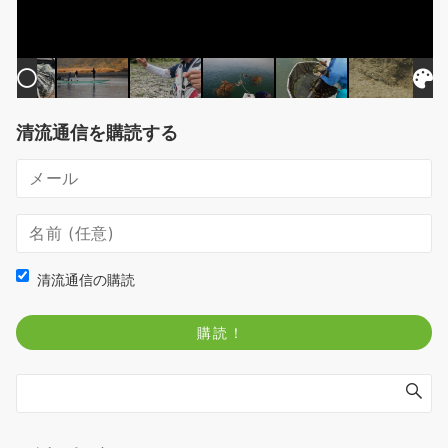
清流通信を購読する
清流通信の購読