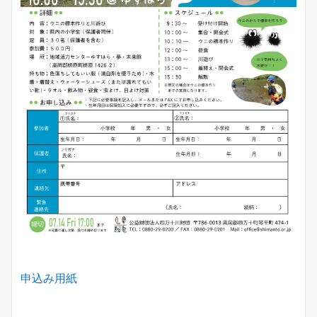
申込み用紙