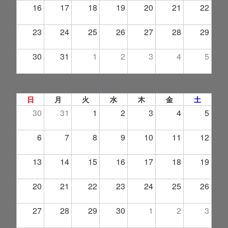
16
17
18
19
20
21
22
23
24
25
26
27
28
29
30
31
1
2
3
4
5
2026年 9月
日
月
火
水
木
金
土
30
31
1
2
3
4
5
6
7
8
9
10
11
12
13
14
15
16
17
18
19
20
21
22
23
24
25
26
27
28
29
30
1
2
3