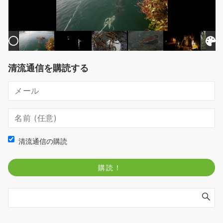
清流通信を購読する
清流通信の購読