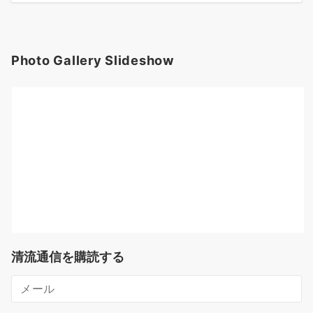
Photo Gallery Slideshow
清流通信を購読する