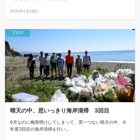
2026年2月28日
ブログ
晴天の中、思いっきり海岸清掃 3回目
6月なのに梅雨明けしてしまって、雲一つない晴天の中、今
年度3回目の海岸清掃を行い...