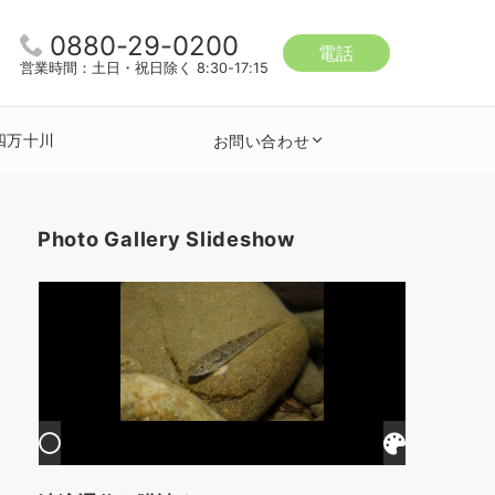
0880-29-0200
電話
営業時間：土日・祝日除く 8:30-17:15
四万十川
お問い合わせ
Photo Gallery Slideshow