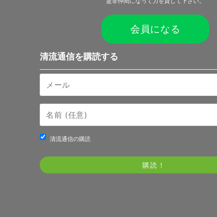
是非仲間になって力を貸して下さい。
会員になる
清流通信を購読する
清流通信の購読