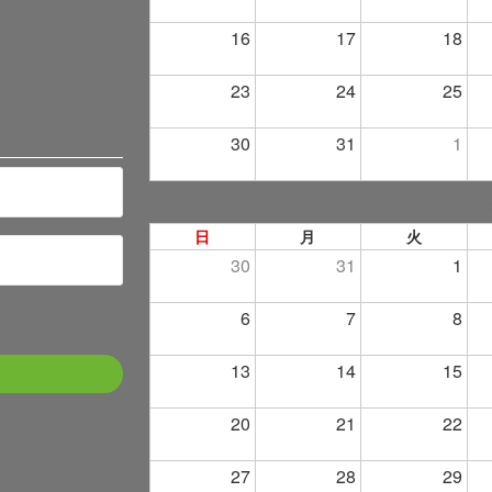
16
17
18
23
24
25
30
31
1
日
月
火
30
31
1
6
7
8
13
14
15
20
21
22
27
28
29