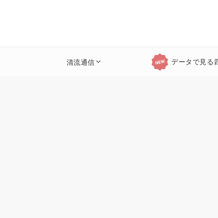
データで見る
清流通信