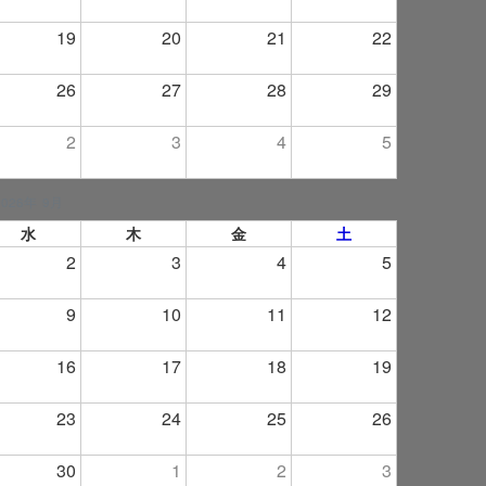
19
20
21
22
26
27
28
29
2
3
4
5
2026年 9月
水
木
金
土
2
3
4
5
9
10
11
12
16
17
18
19
23
24
25
26
30
1
2
3