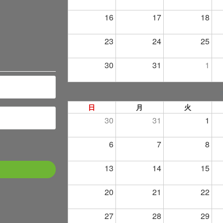
16
17
18
23
24
25
30
31
1
日
月
火
30
31
1
6
7
8
13
14
15
20
21
22
27
28
29