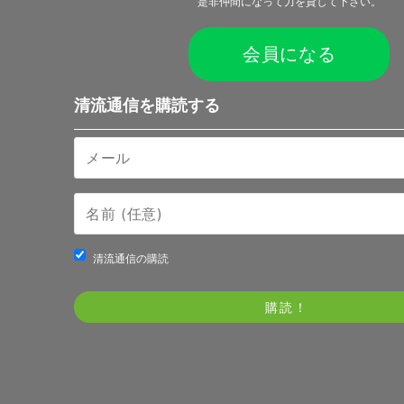
是非仲間になって力を貸して下さい。
会員になる
清流通信を購読する
清流通信の購読