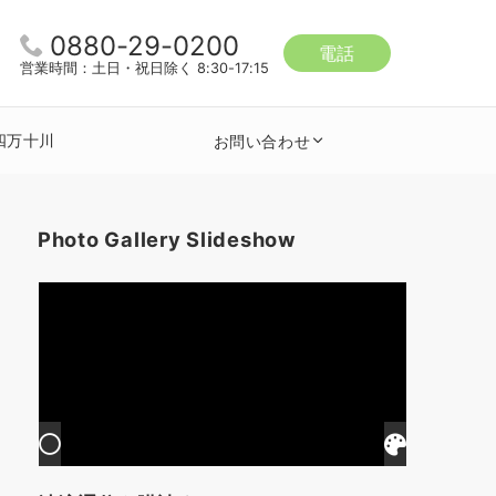
0880-29-0200
電話
営業時間：土日・祝日除く 8:30-17:15
四万十川
お問い合わせ
Photo Gallery Slideshow