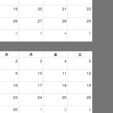
19
20
21
22
26
27
28
29
2
3
4
5
2026年 9月
水
木
金
土
2
3
4
5
9
10
11
12
16
17
18
19
23
24
25
26
30
1
2
3