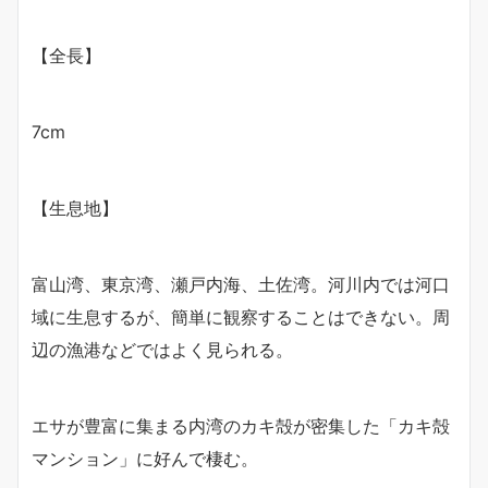
【全長】
7cm
【生息地】
富山湾、東京湾、瀬戸内海、土佐湾。河川内では河口
域に生息するが、簡単に観察することはできない。周
辺の漁港などではよく見られる。
エサが豊富に集まる内湾のカキ殻が密集した「カキ殻
マンション」に好んで棲む。