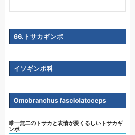
66.トサカギンポ
イソギンポ科
Omobranchus fasciolatoceps
唯一無二のトサカと表情が愛くるしいトサカギ
ンポ