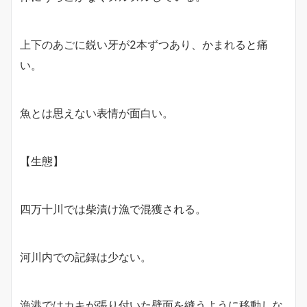
上下のあごに鋭い牙が2本ずつあり、かまれると痛
い。
魚とは思えない表情が面白い。
【生態】
四万十川では柴漬け漁で混獲される。
河川内での記録は少ない。
漁港ではカキが張り付いた壁面を縫うように移動しな