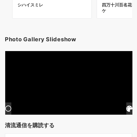
シハイスミレ
四万十川百名花N
ケ
Photo Gallery Slideshow
清流通信を購読する