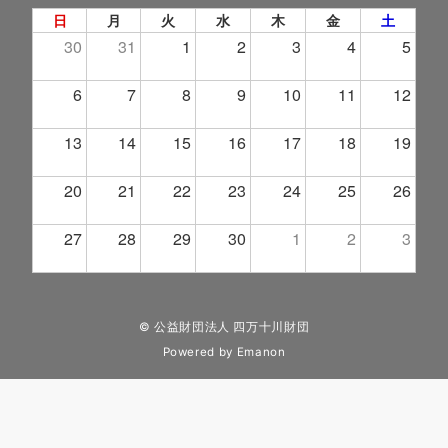
日
月
火
水
木
金
土
30
31
1
2
3
4
5
6
7
8
9
10
11
12
13
14
15
16
17
18
19
20
21
22
23
24
25
26
27
28
29
30
1
2
3
© 公益財団法人 四万十川財団
Powered by
Emanon