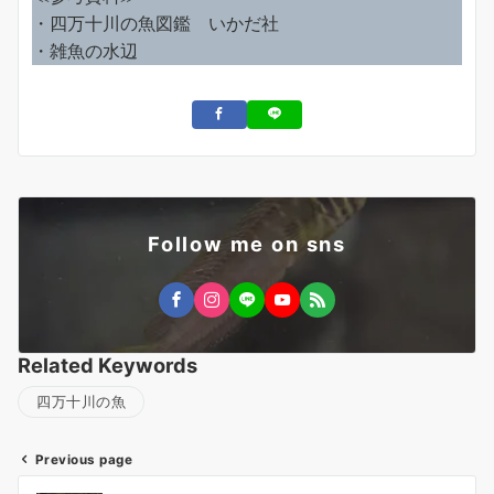
・四万十川の魚図鑑 いかだ社
・雑魚の水辺
Follow me on sns
Related Keywords
四万十川の魚
Previous page
投