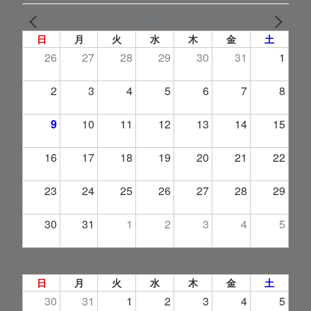
2026年 8月
PREV
NEXT
日
月
火
水
木
金
土
26
27
28
29
30
31
1
2
3
4
5
6
7
8
9
10
11
12
13
14
15
16
17
18
19
20
21
22
23
24
25
26
27
28
29
30
31
1
2
3
4
5
2026年 9月
日
月
火
水
木
金
土
30
31
1
2
3
4
5