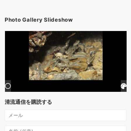
Photo Gallery Slideshow
清流通信を購読する