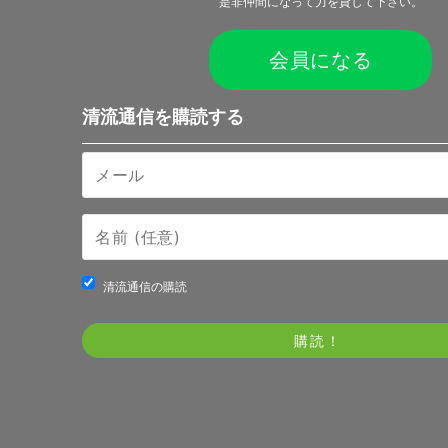
是非仲間になって力を貸して下さい。
会員になる
清流通信を購読する
清流通信の購読