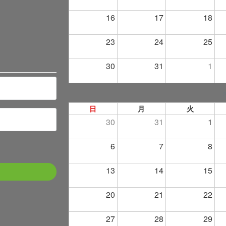
16
17
18
23
24
25
30
31
1
日
月
火
30
31
1
6
7
8
13
14
15
20
21
22
27
28
29