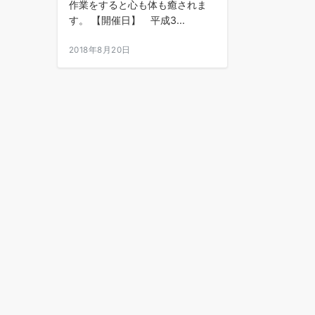
作業をすると心も体も癒されま
す。 【開催日】 平成3...
2018年8月20日