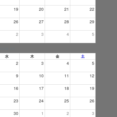
19
20
21
22
26
27
28
29
2
3
4
5
2026年 9月
水
木
金
土
2
3
4
5
9
10
11
12
16
17
18
19
23
24
25
26
30
1
2
3