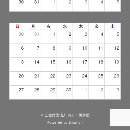
30
31
1
2
3
4
5
2026年 9月
日
月
火
水
木
金
土
30
31
1
2
3
4
5
6
7
8
9
10
11
12
13
14
15
16
17
18
19
20
21
22
23
24
25
26
27
28
29
30
1
2
3
© 公益財団法人 四万十川財団
Powered by
Emanon