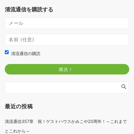
清流通信を購読する
清流通信の購読
最近の投稿
清流通信357章 祝！ゲストハウスかみこや20周年！～これまで
とこれから～