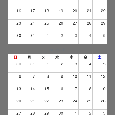
16
17
18
19
20
21
22
23
24
25
26
27
28
29
30
31
1
2
3
4
5
2026年 9月
日
月
火
水
木
金
土
30
31
1
2
3
4
5
6
7
8
9
10
11
12
13
14
15
16
17
18
19
20
21
22
23
24
25
26
27
28
29
30
1
2
3