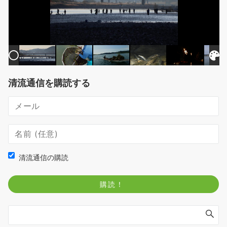
清流通信を購読する
清流通信の購読