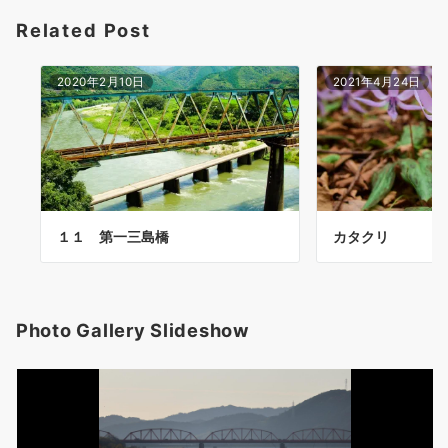
Related Post
2020年2月10日
2021年4月24日
１１ 第一三島橋
カタクリ
Photo Gallery Slideshow