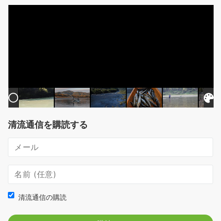
清流通信を購読する
清流通信の購読