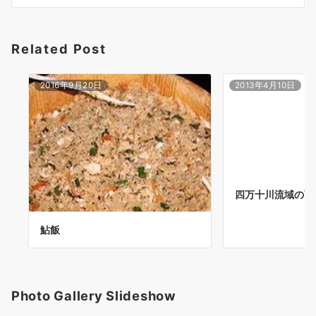
ン
Related Post
2016年9月20日
2013年4月10日
四万十川流域の百名
鮎飯
Photo Gallery Slideshow