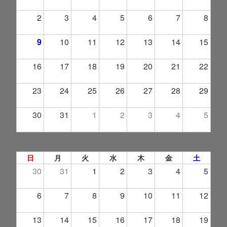
2
3
4
5
6
7
8
9
10
11
12
13
14
15
16
17
18
19
20
21
22
23
24
25
26
27
28
29
30
31
1
2
3
4
5
2026年 9月
日
月
火
水
木
金
土
30
31
1
2
3
4
5
6
7
8
9
10
11
12
13
14
15
16
17
18
19