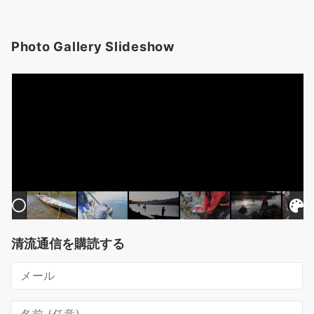
Photo Gallery Slideshow
清流通信を購読する