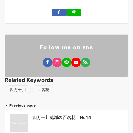
Follow me on sns
Related Keywords
四万十川
百名花
Previous page
投
四万十川流域の百名花 No14
稿
ナ