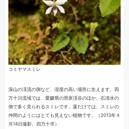
コミヤマスミレ
深山の渓流の側など、湿度の高い場所に生えます。四
万十川流域では、愛媛県の滑床渓谷のほか、石清水の
側で多く見られるスミレです。葉だけでは、スミレの
仲間のようにはとても見えない植物です。（2013年４
月14日撮影、四万十市）