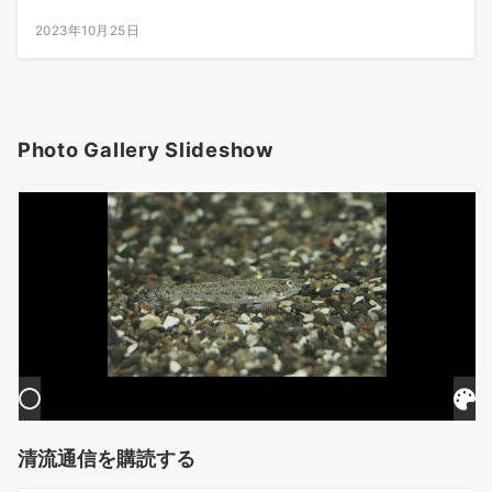
2023年10月25日
Photo Gallery Slideshow
清流通信を購読する