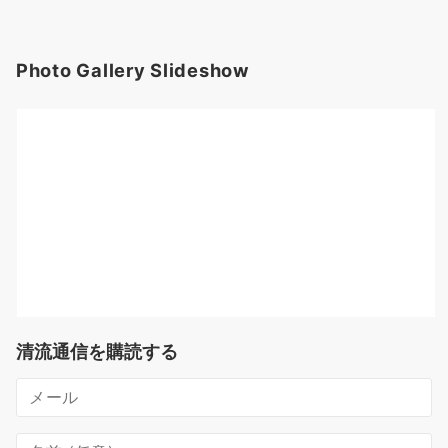
Photo Gallery Slideshow
清流通信を購読する