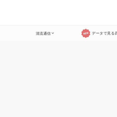
データで見る
清流通信