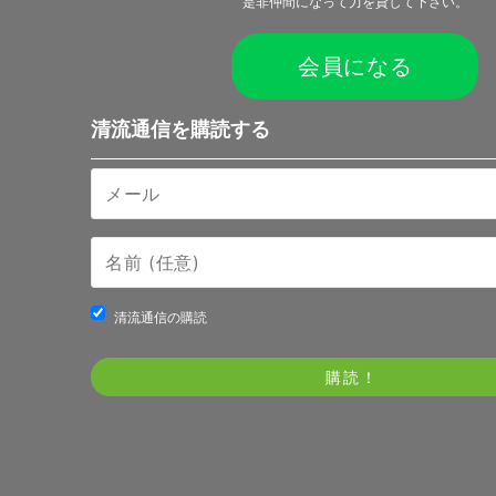
是非仲間になって力を貸して下さい。
会員になる
清流通信を購読する
清流通信の購読