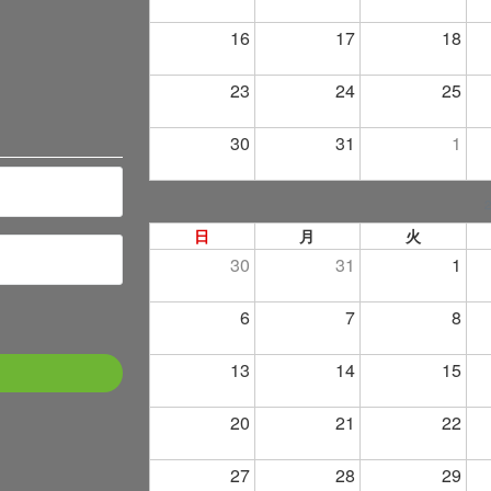
16
17
18
23
24
25
30
31
1
日
月
火
30
31
1
6
7
8
13
14
15
20
21
22
27
28
29