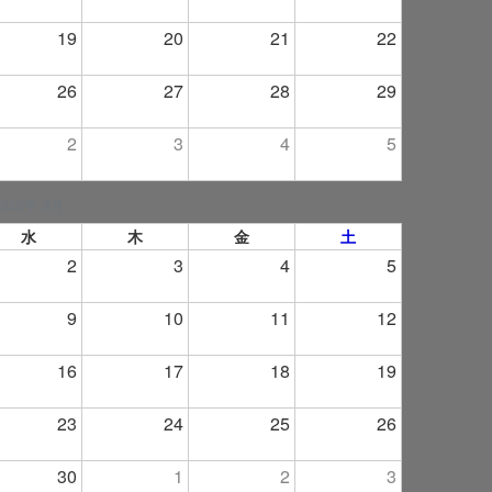
19
20
21
22
26
27
28
29
2
3
4
5
2026年 9月
水
木
金
土
2
3
4
5
9
10
11
12
16
17
18
19
23
24
25
26
30
1
2
3