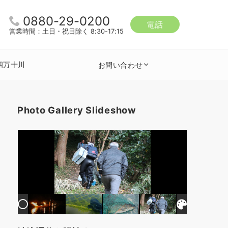
0880-29-0200
電話
営業時間：土日・祝日除く 8:30-17:15
四万十川
お問い合わせ
Photo Gallery Slideshow