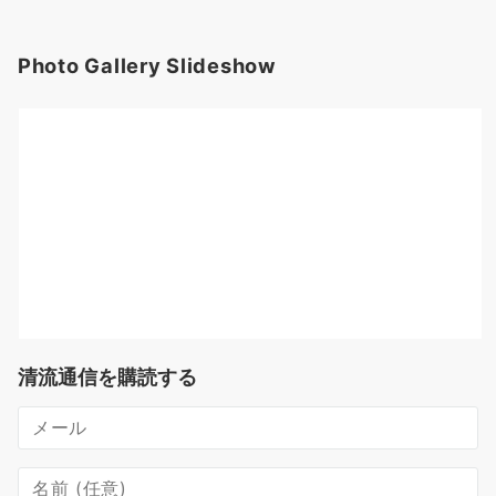
Photo Gallery Slideshow
清流通信を購読する