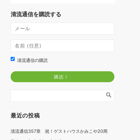
清流通信を購読する
清流通信の購読
最近の投稿
清流通信357章 祝！ゲストハウスかみこや20周