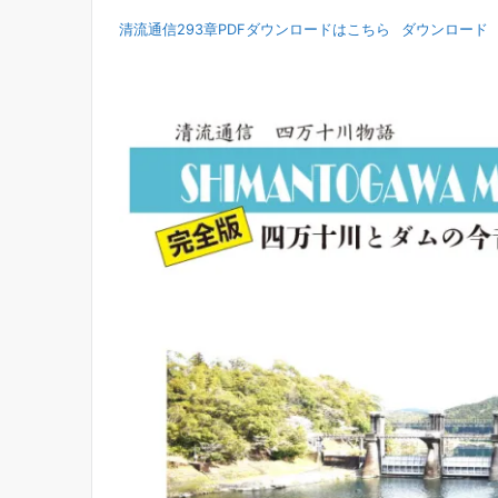
清流通信293章PDFダウンロードはこちら
ダウンロード