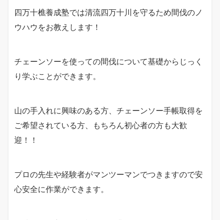
四万十樵養成塾では清流四万十川を守るため間伐のノ
ウハウをお教えします！
チェーンソーを使っての間伐について基礎からじっく
り学ぶことができます。
山の手入れに興味のある方、チェーンソー手帳取得を
ご希望されている方、もちろん初心者の方も大歓
迎！！
プロの先生や経験者がマンツーマンでつきますので安
心安全に作業ができます。