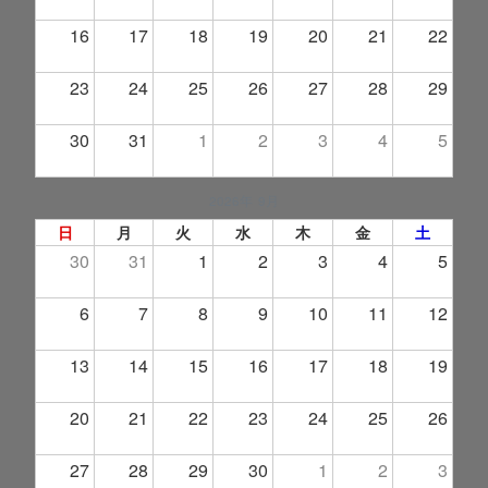
16
17
18
19
20
21
22
23
24
25
26
27
28
29
30
31
1
2
3
4
5
2026年 9月
日
月
火
水
木
金
土
30
31
1
2
3
4
5
6
7
8
9
10
11
12
13
14
15
16
17
18
19
20
21
22
23
24
25
26
27
28
29
30
1
2
3