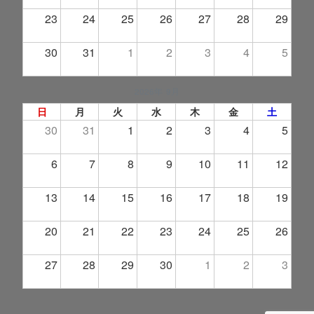
23
24
25
26
27
28
29
30
31
1
2
3
4
5
2026年 9月
日
月
火
水
木
金
土
30
31
1
2
3
4
5
6
7
8
9
10
11
12
13
14
15
16
17
18
19
20
21
22
23
24
25
26
27
28
29
30
1
2
3