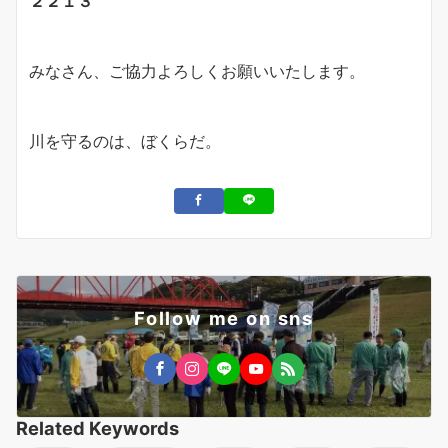
２２１３
みなさん、ご協力よろしくお願いいたします。
川を守るのは、ぼくらだ。
Follow me on sns
Related Keywords