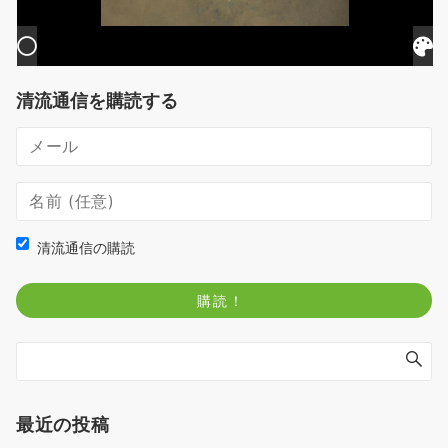
清流通信を購読する
清流通信の購読
最近の投稿