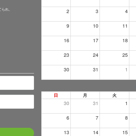
てられ、
2
3
4
9
10
11
16
17
18
23
24
25
30
31
1
日
月
火
30
31
1
6
7
8
13
14
15