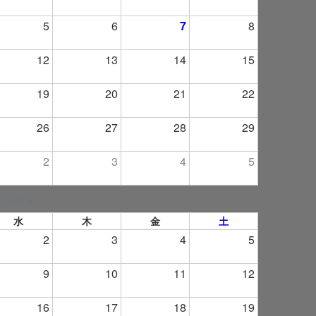
5
6
7
8
12
13
14
15
19
20
21
22
26
27
28
29
2
3
4
5
2026年 9月
水
木
金
土
2
3
4
5
9
10
11
12
16
17
18
19