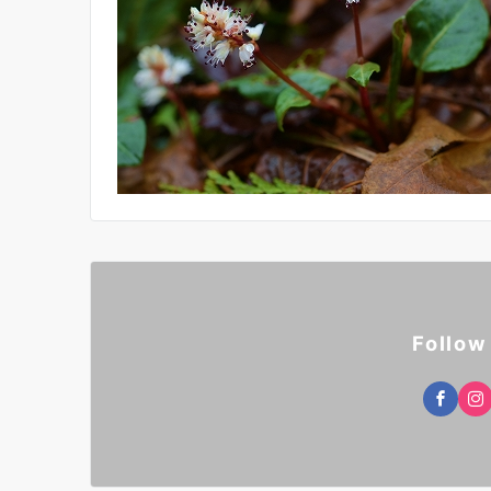
Follow