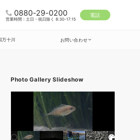
0880-29-0200
電話
営業時間：土日・祝日除く 8:30-17:15
四万十川
お問い合わせ
Photo Gallery Slideshow