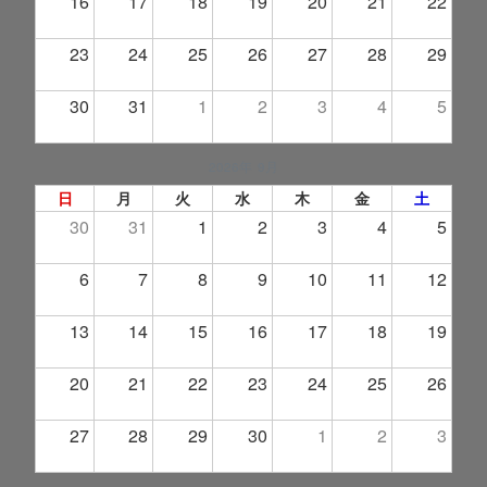
16
17
18
19
20
21
22
23
24
25
26
27
28
29
30
31
1
2
3
4
5
2026年 9月
日
月
火
水
木
金
土
30
31
1
2
3
4
5
6
7
8
9
10
11
12
13
14
15
16
17
18
19
20
21
22
23
24
25
26
27
28
29
30
1
2
3