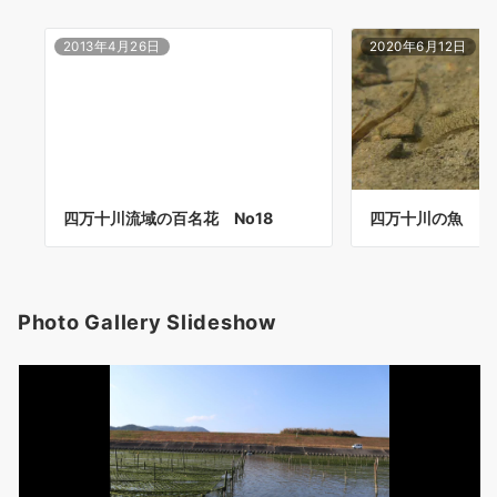
2013年4月26日
2020年6月12日
四万十川流域の百名花 No18
四万十川の魚 ７
Photo Gallery Slideshow