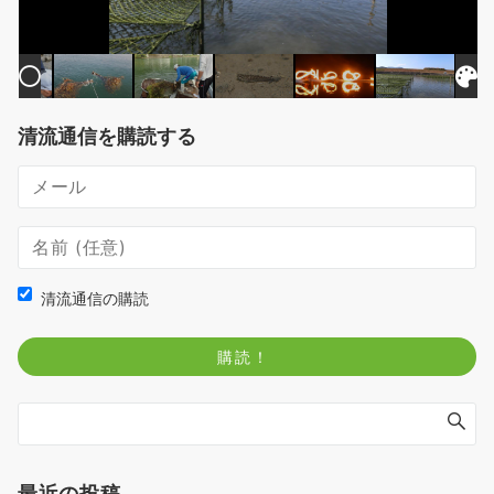
清流通信を購読する
清流通信の購読
最近の投稿