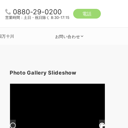
0880-29-0200
電話
営業時間：土日・祝日除く 8:30-17:15
四万十川
お問い合わせ
Photo Gallery Slideshow