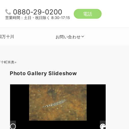
0880-29-0200
電話
営業時間：土日・祝日除く 8:30-17:15
四万十川
お問い合わせ
万十町米奥=
Photo Gallery Slideshow