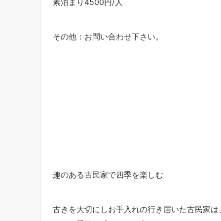
素泊まり4500円/人
その他：お問い合わせ下さい。
趣のある古民家で四季を楽しむ
古きを大切にしお手入れの行き届いた古民家は