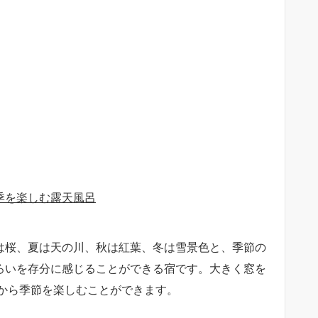
季を楽しむ露天風呂
は桜、夏は天の川、秋は紅葉、冬は雪景色と、季節の
ろいを存分に感じることができる宿です。大きく窓を
から季節を楽しむことができます。