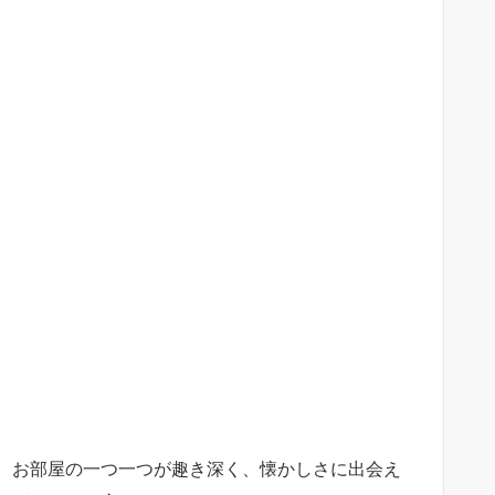
、お部屋の一つ一つが趣き深く、懐かしさに出会え