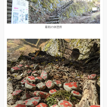
最初の休憩所