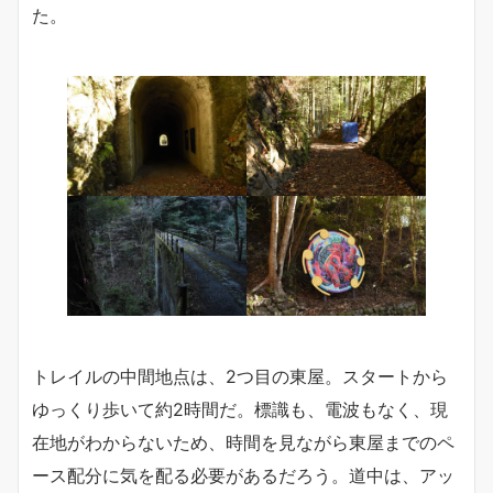
た。
トレイルの中間地点は、2つ目の東屋。スタートから
ゆっくり歩いて約2時間だ。標識も、電波もなく、現
在地がわからないため、時間を見ながら東屋までのペ
ース配分に気を配る必要があるだろう。道中は、アッ