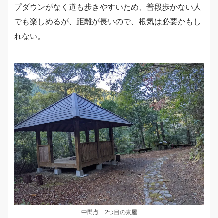
プダウンがなく道も歩きやすいため、普段歩かない人
でも楽しめるが、距離が長いので、根気は必要かもし
れない。
中間点 2つ目の東屋