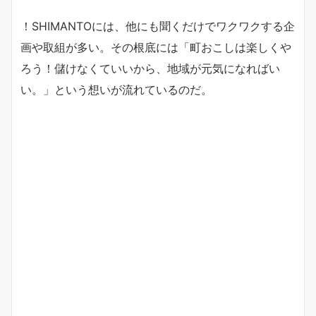
！SHIMANTOには、他にも聞くだけでワクワクする企
画や取組が多い。その根底には「町おこしは楽しくや
ろう！儲けなくていいから、地域が元気になればい
い。」という想いが流れているのだ。
1号店あっと本町