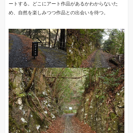
ートする。どこにアート作品があるかわからないた
め、自然を楽しみつつ作品との出会いを待つ。