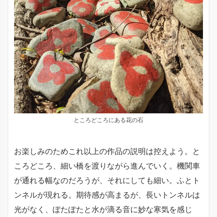
ところどころにある花の石
お楽しみのためこれ以上の作品の説明は控えよう。と
ころどころ、細い橋を渡りながら進んでいく。機関車
が通れる幅なのだろうが、それにしても細い。ふとト
ンネルが現れる。期待感が高まるが、長いトンネルは
光がなく、ぽたぽたと水が滴る音に妙な寒気を感じ