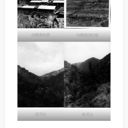
作業所住居
作業所解体後
佐川山
佐川山