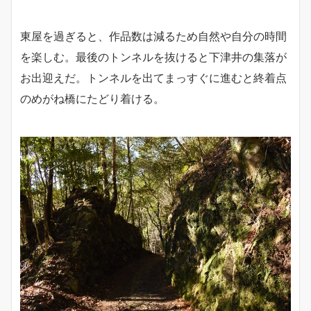
東屋を過ぎると、作品数は減るため自然や自分の時間
を楽しむ。最後のトンネルを抜けると下津井の集落が
お出迎えだ。トンネルを出てまっすぐに進むと終着点
のめがね橋にたどり着ける。