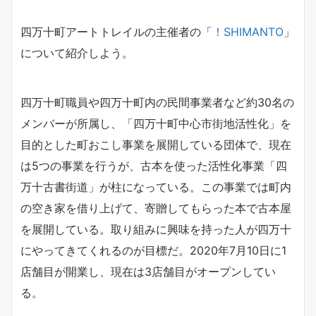
四万十町アートトレイルの主催者の「
！SHIMANTO
」
について紹介しよう。
四万十町職員や四万十町内の民間事業者など約30名の
メンバーが所属し、「四万十町中心市街地活性化」を
目的とした町おこし事業を展開している団体で、現在
は5つの事業を行うが、古本を使った活性化事業「四
万十古書街道」が柱になっている。この事業では町内
の空き家を借り上げて、寄贈してもらった本で古本屋
を展開している。取り組みに興味を持った人が四万十
にやってきてくれるのが目標だ。2020年7月10日に1
店舗目が開業し、現在は3店舗目がオープンしてい
る。