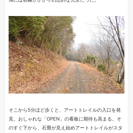
そこから5分ほど歩くと、アートトレイルの入口を発
見。おしゃれな「OPEN」の看板に期待も高まる。そ
のすぐ下から、石畳が見え始めアートトレイルがスタ