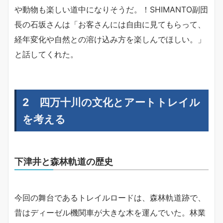
や動物も楽しい道中になりそうだ。！SHIMANTO副団
長の石坂さんは「お客さんには自由に見てもらって、
経年変化や自然との溶け込み方を楽しんでほしい。」
と話してくれた。
2 四万十川の文化とアートトレイル
を考える
下津井と森林軌道の歴史
今回の舞台であるトレイルロードは、森林軌道跡で、
昔はディーゼル機関車が大きな木を運んでいた。林業