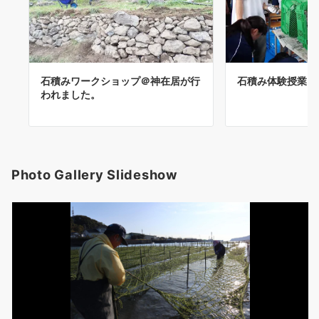
石積みワークショップ＠神在居が行
石積み体験授業＠
われました。
Photo Gallery Slideshow