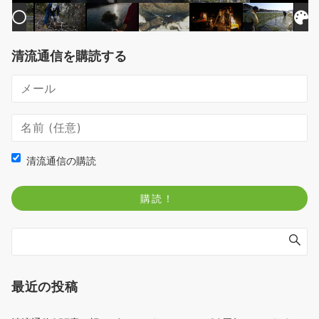
清流通信を購読する
清流通信の購読
最近の投稿