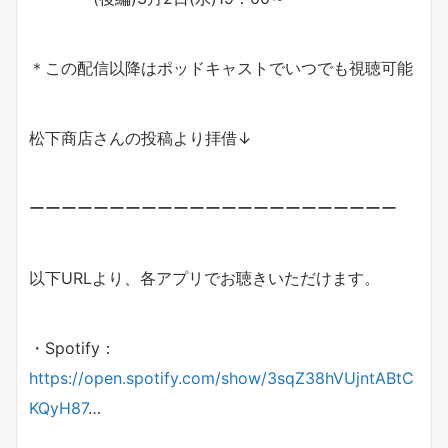
＊この配信以降はポッドキャストでいつでも視聴可能
松下商店さんの投稿より拝借↓
ーーーーーーーーーーーーーーーーーーーーーーー
以下URLより、各アプリでお聴きいただけます。
・Spotify：
https://open.spotify.com/show/3sqZ38hVUjntABtC
KQyH87
…