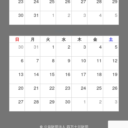
23
24
25
26
27
28
29
30
31
1
2
3
4
5
2026年 9月
日
月
火
水
木
金
土
30
31
1
2
3
4
5
6
7
8
9
10
11
12
13
14
15
16
17
18
19
20
21
22
23
24
25
26
27
28
29
30
1
2
3
© 公益財団法人 四万十川財団