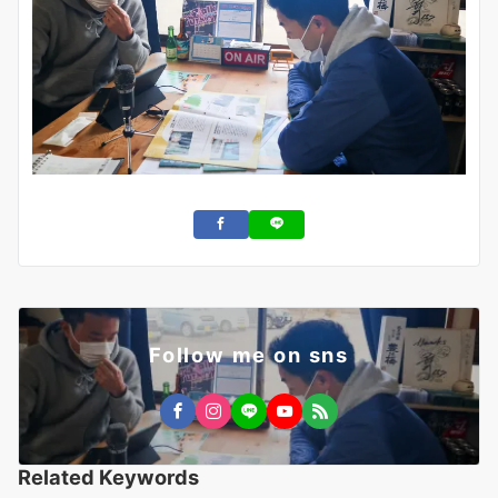
Follow me on sns
Related Keywords