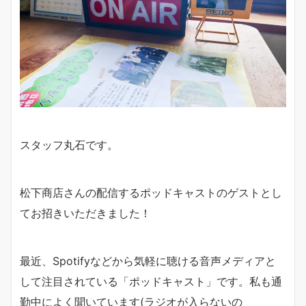
スタッフ丸石です。
松下商店さんの配信するポッドキャストのゲストとし
てお招きいただきました！
最近、Spotifyなどから気軽に聴ける音声メディアと
して注目されている「ポッドキャスト」です。私も通
勤中によく聞いています(ラジオが入らないの