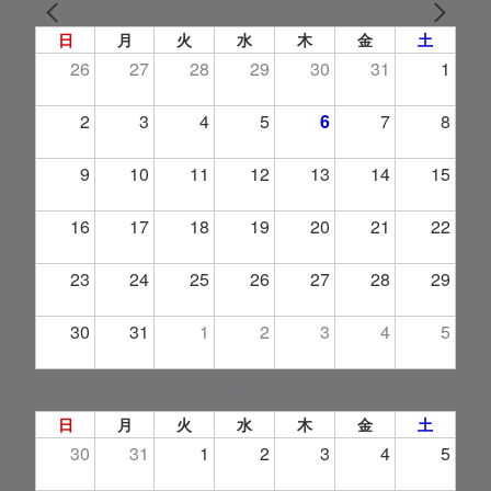
2026年 8月
PREV
NEXT
日
月
火
水
木
金
土
26
27
28
29
30
31
1
2
3
4
5
6
7
8
9
10
11
12
13
14
15
16
17
18
19
20
21
22
23
24
25
26
27
28
29
30
31
1
2
3
4
5
2026年 9月
日
月
火
水
木
金
土
30
31
1
2
3
4
5