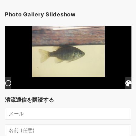
Photo Gallery Slideshow
清流通信を購読する