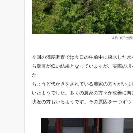
4月16日の
今回の濁度調査では今日の午前中に採水した水
ら濁度が低い結果となっていますが、実際の川
た。
ちょうど代かきをされている農家の方々がいま
いたようでした。多くの農家の方々が改善に向
状況の方もいるようです。その原因を一つずつ