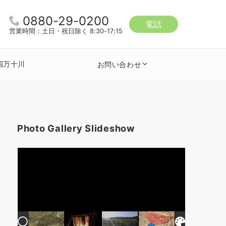
0880-29-0200
電話
営業時間：土日・祝日除く 8:30-17:15
四万十川
お問い合わせ
Photo Gallery Slideshow