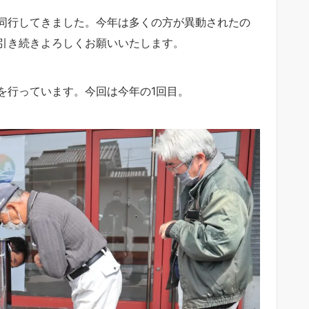
同行してきました。今年は多くの方が異動されたの
引き続きよろしくお願いいたします。
を行っています。今回は今年の1回目。