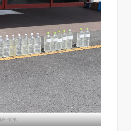
地点の採水