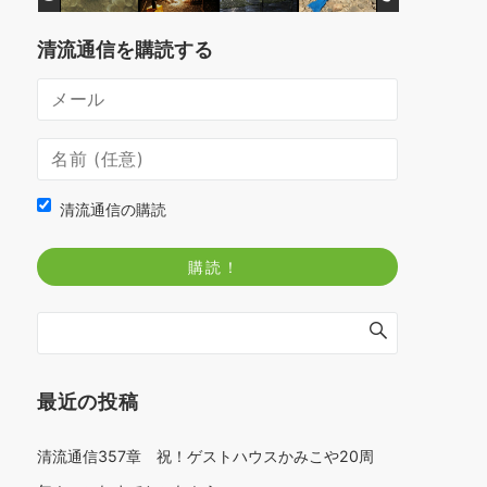
清流通信を購読する
清流通信の購読
最近の投稿
清流通信357章 祝！ゲストハウスかみこや20周