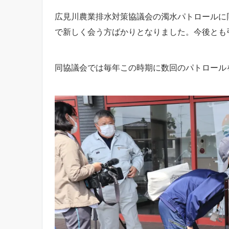
広見川農業排水対策協議会の濁水パトロールに
で新しく会う方ばかりとなりました。今後とも
同協議会では毎年この時期に数回のパトロール