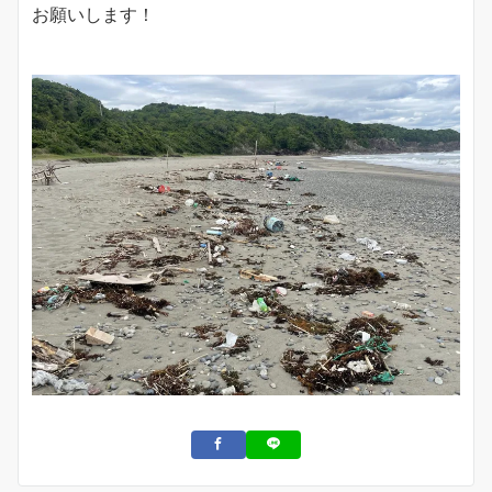
お願いします！