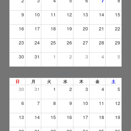
2
3
4
5
6
7
8
9
10
11
12
13
14
15
16
17
18
19
20
21
22
23
24
25
26
27
28
29
30
31
1
2
3
4
5
2026年 9月
日
月
火
水
木
金
土
30
31
1
2
3
4
5
6
7
8
9
10
11
12
13
14
15
16
17
18
19