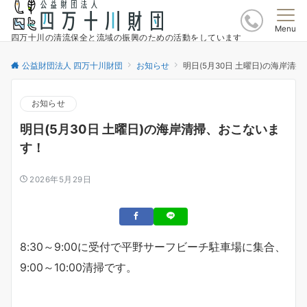
Menu
四万十川の清流保全と流域の振興のための活動をしています
公益財団法人 四万十川財団
お知らせ
明日(5月30日 土曜日)の海岸清
お知らせ
明日(5月30日 土曜日)の海岸清掃、おこないま
す！
2026年5月29日
8:30～9:00に受付で平野サーフビーチ駐車場に集合、
9:00～10:00清掃です。