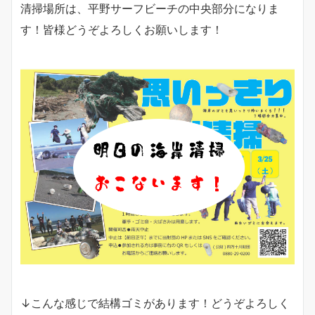
清掃場所は、平野サーフビーチの中央部分になりま
す！皆様どうぞよろしくお願いします！
↓こんな感じで結構ゴミがあります！どうぞよろしく