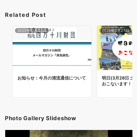
Related Post
2025年12月25日
2026年3月27日
お知らせ：今月の清流通信について
明日(3月28日 
おこないます！
Photo Gallery Slideshow