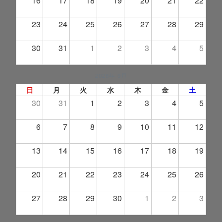
16
17
18
19
20
21
22
23
24
25
26
27
28
29
30
31
1
2
3
4
5
2026年 9月
日
月
火
水
木
金
土
30
31
1
2
3
4
5
6
7
8
9
10
11
12
13
14
15
16
17
18
19
20
21
22
23
24
25
26
27
28
29
30
1
2
3