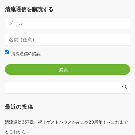
清流通信を購読する
清流通信の購読
最近の投稿
清流通信357章 祝！ゲストハウスかみこや20周年！～これまで
とこれから～