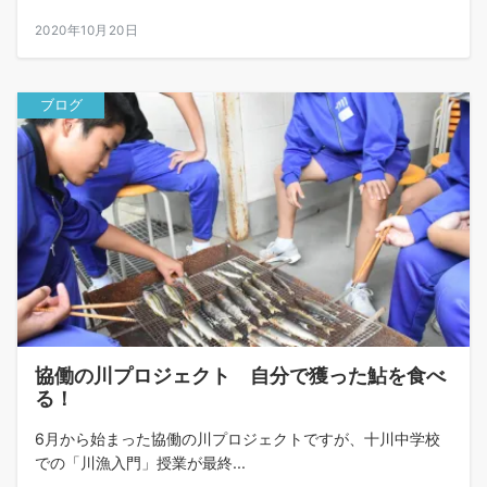
2020年10月20日
ブログ
協働の川プロジェクト 自分で獲った鮎を食べ
る！
6月から始まった協働の川プロジェクトですが、十川中学校
での「川漁入門」授業が最終...