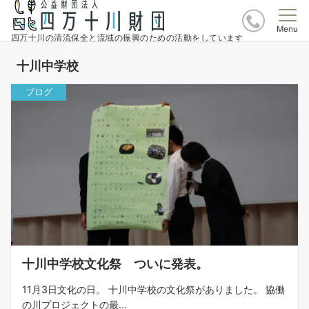
Menu
四万十川の清流保全と流域の振興のための活動をしています
十川中学校
ブログ
十川中学校文化祭 ついに発表。
11月3日文化の日。 十川中学校の文化祭がありました。 協働
の川プロジェクトの最...