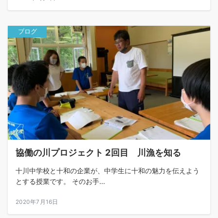
ブログ
協働の川プロジェクト 2回目 川漁を知る
十川中学校と十和の企業が、中学生に十和の魅力を伝えよう
とする授業です。 そのお手...
2020年7月16日