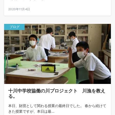
2020年11月4日
ブログ
十川中学校協働の川プロジェクト 川漁を教え
る。
本日、財団として関わる授業の最終日でした。 春から続けて
きた授業ですが、本日は最...