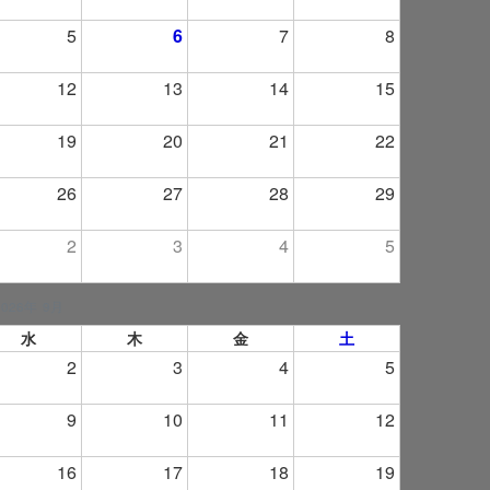
5
6
7
8
12
13
14
15
19
20
21
22
26
27
28
29
2
3
4
5
2026年 9月
水
木
金
土
2
3
4
5
9
10
11
12
16
17
18
19