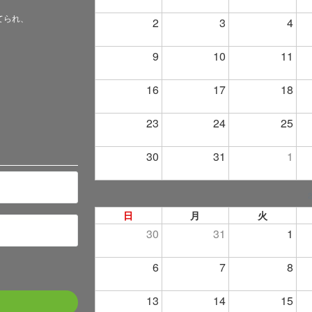
てられ、
2
3
4
9
10
11
16
17
18
23
24
25
30
31
1
日
月
火
30
31
1
6
7
8
13
14
15