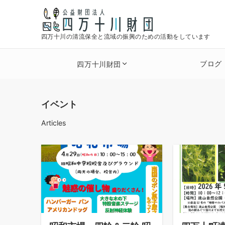
四万十川の清流保全と流域の振興のための活動をしています
ブログ
四万十川財団
イベント
Articles