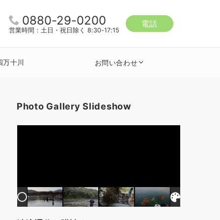
0880-29-0200
電話
営業時間：土日・祝日除く 8:30-17:15
四万十川
お問い合わせ
Photo Gallery Slideshow