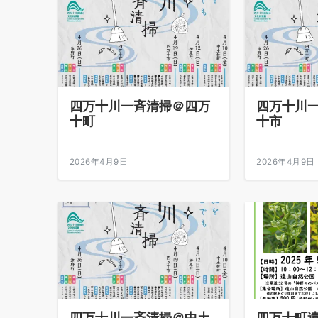
四万十川一斉清掃＠四万
四万十川
十町
十市
2026年4月9日
2026年4月9日
四万十川一斉清掃＠中土
四万十町